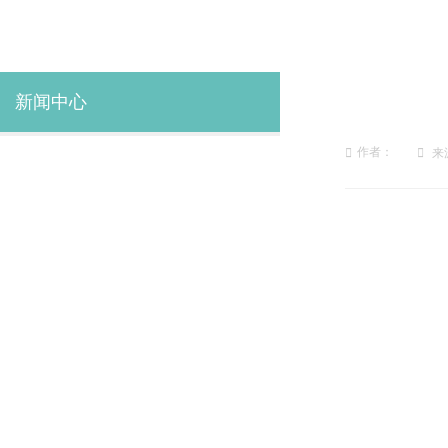
新闻中心
作者：
来