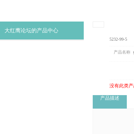
大红鹰论坛的产品中心
5232-99-5
产品名称
没有此类产
产品描述