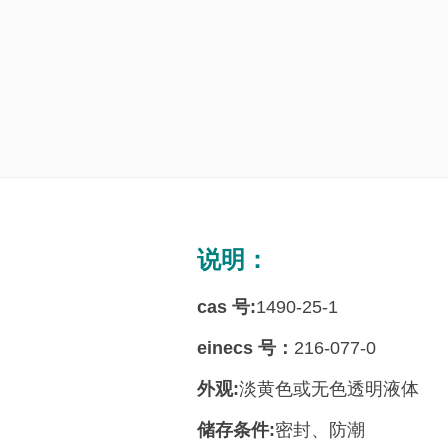
说明：
cas 号:
1490-25-1
einecs 号：
216-077-0
外观:
淡黄色或无色透明液体
储存条件:
密封、防潮