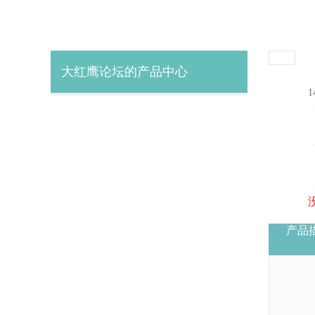
大红鹰论坛的产品中心
1
产品