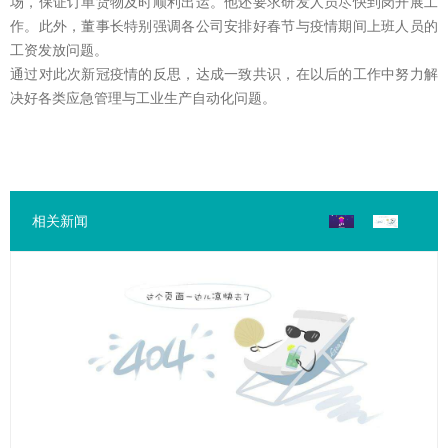
场，保证订单货物及时顺利出运。他还要求研发人员尽快到岗开展工
作。此外，董事长特别强调各公司安排好春节与疫情期间上班人员的
工资发放问题。
通过对此次新冠疫情的反思，达成一致共识，在以后的工作中努力解
决好各类应急管理与工业生产自动化问题。
相关新闻