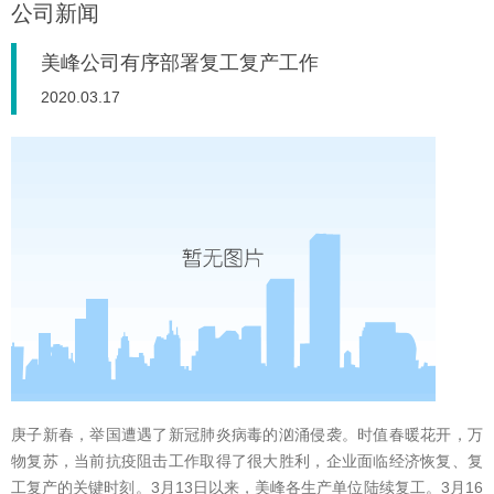
公司新闻
美峰公司有序部署复工复产工作
2020.03.17
庚子新春，举国遭遇了新冠肺炎病毒的汹涌侵袭。时值春暖花开，万
物复苏，当前抗疫阻击工作取得了很大胜利，企业面临经济恢复、复
工复产的关键时刻。3月13日以来，美峰各生产单位陆续复工。3月16