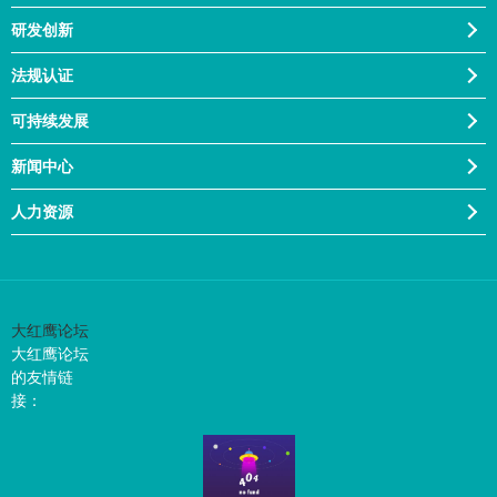
研发创新
法规认证
可持续发展
新闻中心
人力资源
大红鹰论坛
大红鹰论坛
的友情链
接：